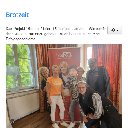
Brotzeit
Das Projekt "Brotzeit" feiert 15-jähriges Jubiläum. Wie schön,
dass wir jetzt mit dazu gehören. Auch bei uns ist es eine
Erfolgsgeschichte.