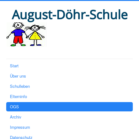
August-Döhr-Schule
Start
Über uns
Schulleben
Elterninfo
OGS
Archiv
Impressum
Datenschutz