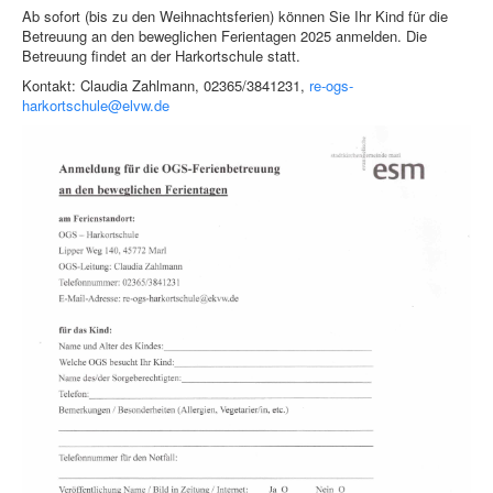
Ab sofort (bis zu den Weihnachtsferien) können Sie Ihr Kind für die
Betreuung an den beweglichen Ferientagen 2025 anmelden. Die
Betreuung findet an der Harkortschule statt.
Kontakt: Claudia Zahlmann, 02365/3841231,
re-ogs-
harkortschule@elvw.de