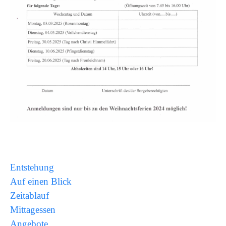
Entstehung
Auf einen Blick
Zeitablauf
Mittagessen
Angebote