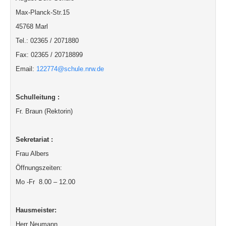
Max-Planck-Str.15
45768 Marl
Tel.: 02365 / 2071880
Fax: 02365 / 20718899
Email:
122774@schule.nrw.de
Schulleitung :
Fr. Braun (Rektorin)
Sekretariat :
Frau Albers
Öffnungszeiten:
Mo -Fr 8.00 – 12.00
Hausmeister:
Herr Neumann