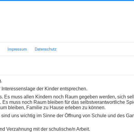
Impressum
Datenschutz
.
 Interessenslage der Kinder entsprechen.
reis. Es muss allen Kindern noch Raum gegeben werden, sich sel
. Es muss noch Raum bleiben für das selbstverantwortliche Spi
um bleiben, Familie zu Hause erleben zu können.
 sind uns wichtig im Sinne der Öffnung von Schule und des Ga
nd Verzahnung mit der schulische/n Arbeit.