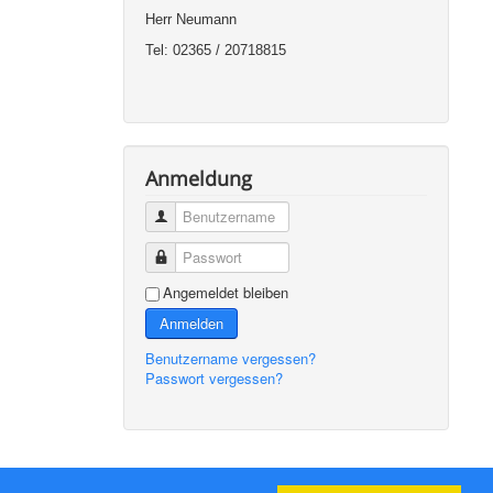
Herr Neumann
Tel: 02365 / 20718815
Anmeldung
Benutzername
Passwort
Angemeldet bleiben
Anmelden
Benutzername vergessen?
Passwort vergessen?