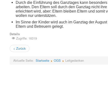
Durch die Einführung des Ganztages kann besonders 
arbeiten. Den Eltern soll durch den Ganztag nicht i
erleichtert wird, aber: Eltern bleiben Eltern und somit
wollen nur unterstützen.
Im Sinne der Kinder wird auch im Ganztag der August 
Eltern und Betreuern gelegt.
Details
Zugriffe: 16319
< Zurück
Aktuelle Seite:
Startseite
OGS
Leitgedanken