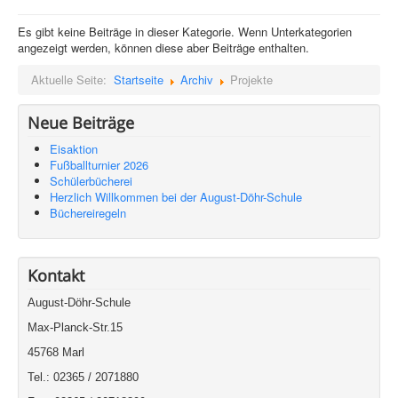
Es gibt keine Beiträge in dieser Kategorie. Wenn Unterkategorien
angezeigt werden, können diese aber Beiträge enthalten.
Aktuelle Seite:
Startseite
Archiv
Projekte
Neue Beiträge
Eisaktion
Fußballturnier 2026
Schülerbücherei
Herzlich Willkommen bei der August-Döhr-Schule
Büchereiregeln
Kontakt
August-Döhr-Schule
Max-Planck-Str.15
45768 Marl
Tel.: 02365 / 2071880