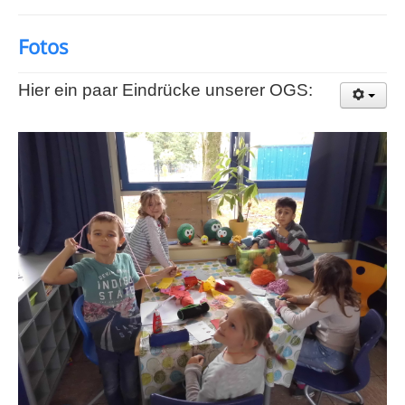
Fotos
Hier ein paar Eindrücke unserer OGS: