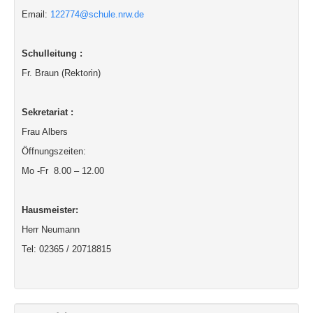
Email:
122774@schule.nrw.de
Schulleitung :
Fr. Braun (Rektorin)
Sekretariat :
Frau Albers
Öffnungszeiten:
Mo -Fr 8.00 – 12.00
Hausmeister:
Herr Neumann
Tel: 02365 / 20718815