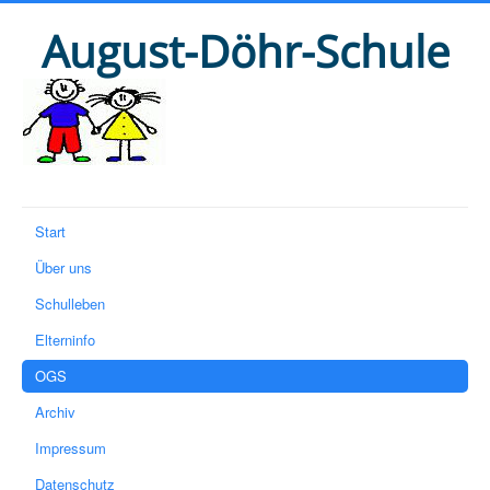
August-Döhr-Schule
Start
Über uns
Schulleben
Elterninfo
OGS
Archiv
Impressum
Datenschutz