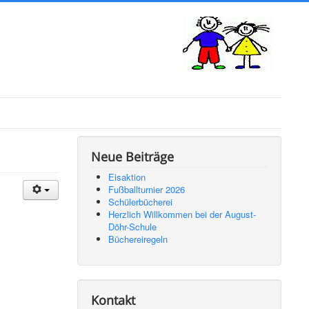
Neue Beiträge
Eisaktion
Fußballturnier 2026
Schülerbücherei
Herzlich Willkommen bei der August-
Döhr-Schule
Büchereiregeln
Kontakt