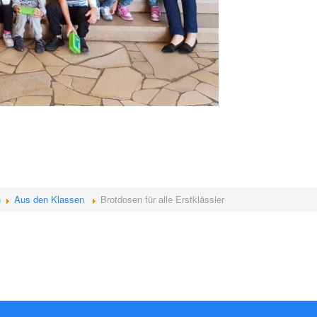
n
Aus den Klassen
Brotdosen für alle Erstklässler