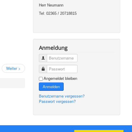
Herr Neumann
Tel: 02365 / 20718815
Anmeldung
Benutzername
Weiter >
Passwort
Angemeldet bleiben
Anmelden
Benutzername vergessen?
Passwort vergessen?