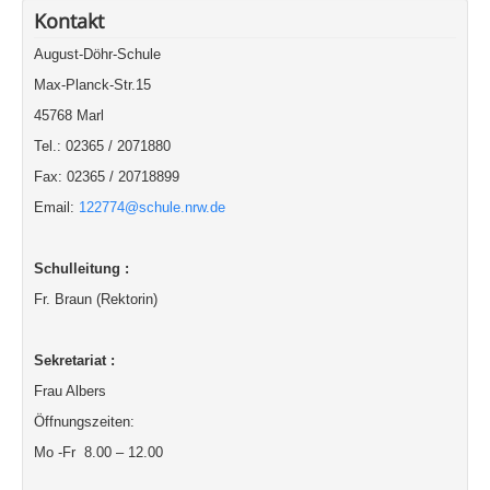
Kontakt
August-Döhr-Schule
Max-Planck-Str.15
45768 Marl
Tel.: 02365 / 2071880
Fax: 02365 / 20718899
Email:
122774@schule.nrw.de
Schulleitung :
Fr. Braun (Rektorin)
Sekretariat :
Frau Albers
Öffnungszeiten:
Mo -Fr 8.00 – 12.00