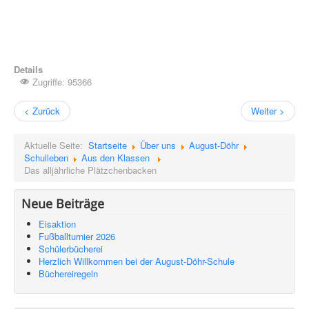
Details
Zugriffe: 95366
< Zurück
Weiter >
Aktuelle Seite:
Startseite
Über uns
August-Döhr
Schulleben
Aus den Klassen
Das alljährliche Plätzchenbacken
Neue Beiträge
Eisaktion
Fußballturnier 2026
Schülerbücherei
Herzlich Willkommen bei der August-Döhr-Schule
Büchereiregeln