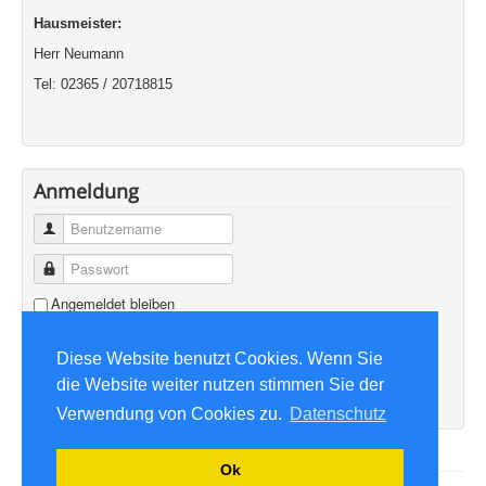
Hausmeister:
Herr Neumann
Tel: 02365 / 20718815
Anmeldung
Benutzername
Passwort
Angemeldet bleiben
Anmelden
Diese Website benutzt Cookies. Wenn Sie
Benutzername vergessen?
die Website weiter nutzen stimmen Sie der
Passwort vergessen?
Verwendung von Cookies zu.
Datenschutz
Ok