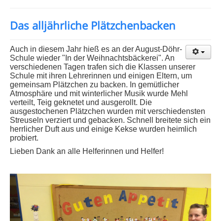
Das alljährliche Plätzchenbacken
Auch in diesem Jahr hieß es an der August-Döhr-
Schule wieder "In der Weihnachtsbäckerei". An
verschiedenen Tagen trafen sich die Klassen unserer
Schule mit ihren Lehrerinnen und einigen Eltern, um
gemeinsam Plätzchen zu backen. In gemütlicher
Atmosphäre und mit winterlicher Musik wurde Mehl
verteilt, Teig geknetet und ausgerollt. Die
ausgestochenen Plätzchen wurden mit verschiedensten
Streuseln verziert und gebacken. Schnell breitete sich ein
herrlicher Duft aus und einige Kekse wurden heimlich
probiert.
Lieben Dank an alle Helferinnen und Helfer!