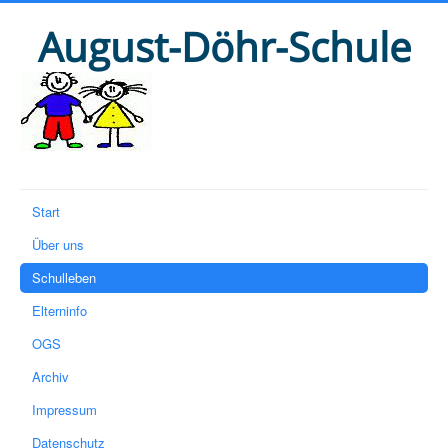
August-Döhr-Schule
Start
Über uns
Schulleben
Elterninfo
OGS
Archiv
Impressum
Datenschutz