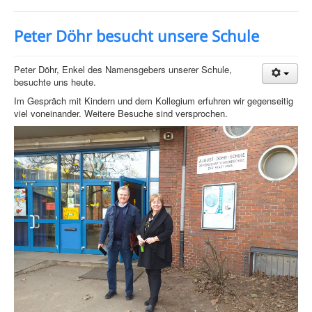
Peter Döhr besucht unsere Schule
Peter Döhr, Enkel des Namensgebers unserer Schule,
besuchte uns heute.
Im Gespräch mit Kindern und dem Kollegium erfuhren wir gegenseitig
viel voneinander. Weitere Besuche sind versprochen.