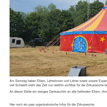
Am Sonntag haben Eltern, Lehrerinnen und Lehrer sowie unsere Expert
viel Schweiß steht das Zelt nun weithin sichtbar für die Zirkuswoche b
An dieser Stelle ein riesiges Dankeschön an alle helfenden Eltern, ohn
Hier noch ein paar organisatorische Infos für die Zirkuswoche: