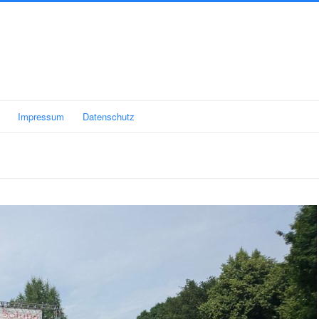
Impressum
Datenschutz