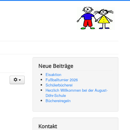
Neue Beiträge
Eisaktion
Fußballturnier 2026
Schülerbücherei
Herzlich Willkommen bei der August-
Döhr-Schule
Büchereiregeln
Kontakt