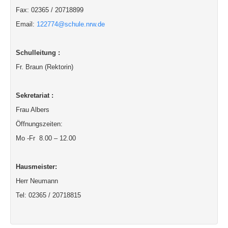
Fax: 02365 / 20718899
Email:
122774@schule.nrw.de
Schulleitung :
Fr. Braun (Rektorin)
Sekretariat :
Frau Albers
Öffnungszeiten:
Mo -Fr 8.00 – 12.00
Hausmeister:
Herr Neumann
Tel: 02365 / 20718815