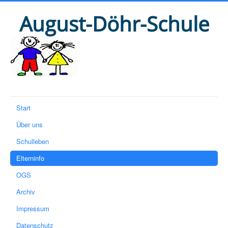
August-Döhr-Schule
Start
Über uns
Schulleben
Elterninfo
OGS
Archiv
Impressum
Datenschutz