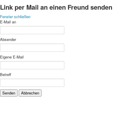
Link per Mail an einen Freund senden
Fenster schließen
E-Mail an
Absender
Eigene E-Mail
Betreff
Senden
Abbrechen