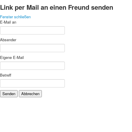
Link per Mail an einen Freund senden
Fenster schließen
E-Mail an
Absender
Eigene E-Mail
Betreff
Senden
Abbrechen